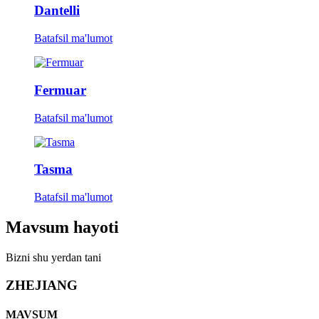
Dantelli
Batafsil ma'lumot
Fermuar
Batafsil ma'lumot
Tasma
Batafsil ma'lumot
Mavsum hayoti
Bizni shu yerdan tani
ZHEJIANG
MAVSUM